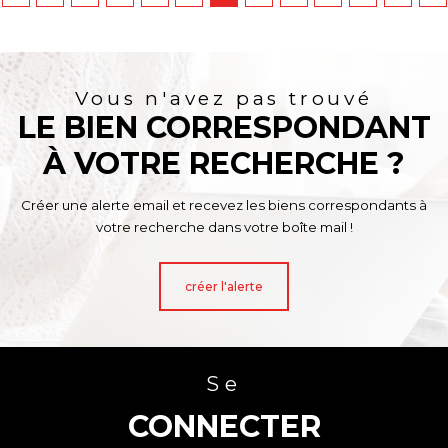
Vous n'avez pas trouvé
LE BIEN CORRESPONDANT
À VOTRE RECHERCHE ?
Créer une alerte email et recevez les biens correspondants à
votre recherche dans votre boîte mail !
créer l'alerte
Se
CONNECTER