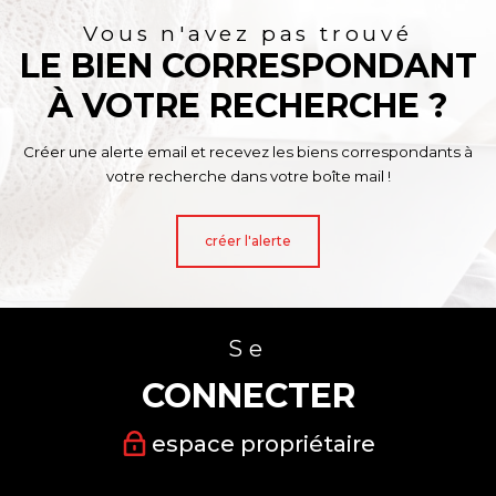
Vous n'avez pas trouvé
LE BIEN CORRESPONDANT
À VOTRE RECHERCHE ?
Créer une alerte email et recevez les biens correspondants à
votre recherche dans votre boîte mail !
créer l'alerte
Se
CONNECTER
espace propriétaire