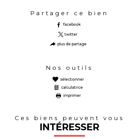
Partager ce bien
facebook
twitter
plus de partage
Nos outils
sélectionner
calculatrice
imprimer
Ces biens peuvent vous
INTÉRESSER