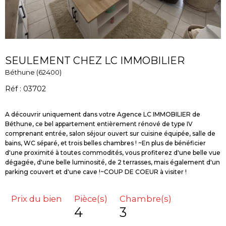
SEULEMENT CHEZ LC IMMOBILIER
Béthune (62400)
Réf : 03702
A découvrir uniquement dans votre Agence LC IMMOBILIER de
Béthune, ce bel appartement entièrement rénové de type IV
comprenant entrée, salon séjour ouvert sur cuisine équipée, salle de
bains, WC séparé, et trois belles chambres ! ~En plus de bénéficier
d'une proximité à toutes commodités, vous profiterez d'une belle vue
dégagée, d'une belle luminosité, de 2 terrasses, mais également d'un
Prix du bien
Pièce(s)
Chambre(s)
4
3