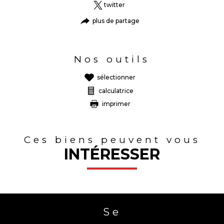
twitter
plus de partage
Nos outils
sélectionner
calculatrice
imprimer
Ces biens peuvent vous
INTÉRESSER
Se