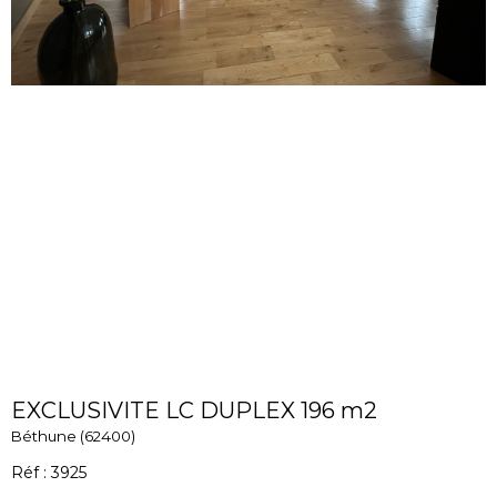
EXCLUSIVITE LC DUPLEX 196 m2
Béthune (62400)
Réf : 3925