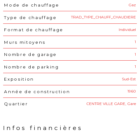
Gaz
Mode de chauffage
TRAD_TYPE_CHAUFF_CHAUDIERE
Type de chauffage
Individuel
Format de chauffage
1
Murs mitoyens
1
Nombre de garage
1
Nombre de parking
Sud-Est
Exposition
1960
Année de construction
CENTRE VILLE GARE, Gare
Quartier
Infos financières