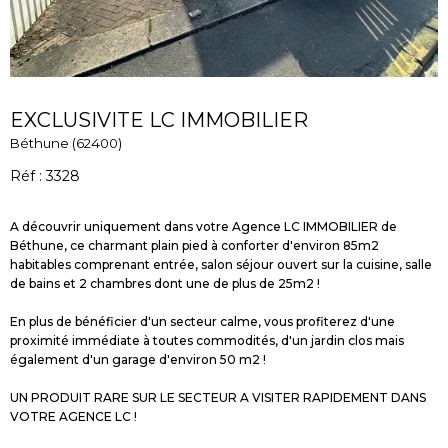
EXCLUSIVITE LC IMMOBILIER
Béthune (62400)
Réf : 3328
A découvrir uniquement dans votre Agence LC IMMOBILIER de
Béthune, ce charmant plain pied à conforter d'environ 85m2
habitables comprenant entrée, salon séjour ouvert sur la cuisine, salle
de bains et 2 chambres dont une de plus de 25m2 !
En plus de bénéficier d'un secteur calme, vous profiterez d'une
proximité immédiate à toutes commodités, d'un jardin clos mais
également d'un garage d'environ 50 m2 !
UN PRODUIT RARE SUR LE SECTEUR A VISITER RAPIDEMENT DANS
VOTRE AGENCE LC !