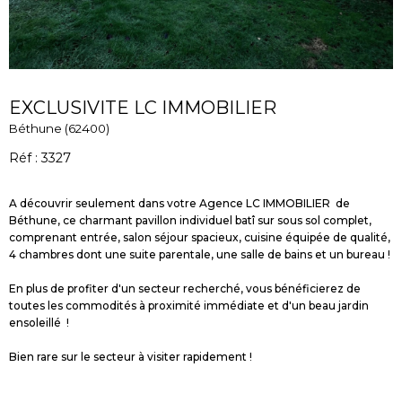
EXCLUSIVITE LC IMMOBILIER
Béthune (62400)
Réf : 3327
A découvrir seulement dans votre Agence LC IMMOBILIER de
Béthune, ce charmant pavillon individuel batî sur sous sol complet,
comprenant entrée, salon séjour spacieux, cuisine équipée de qualité,
4 chambres dont une suite parentale, une salle de bains et un bureau !
En plus de profiter d'un secteur recherché, vous bénéficierez de
toutes les commodités à proximité immédiate et d'un beau jardin
ensoleillé !
Bien rare sur le secteur à visiter rapidement !