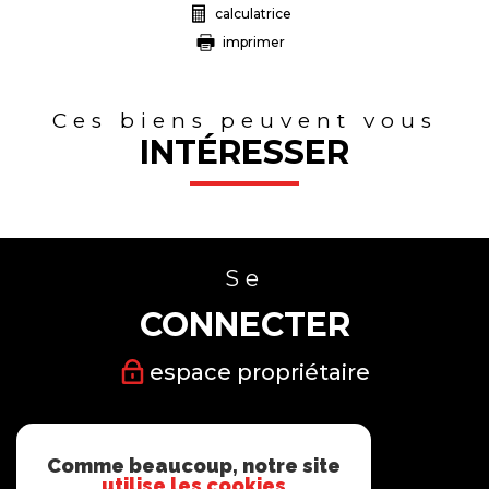
calculatrice
imprimer
Ces biens peuvent vous
INTÉRESSER
Se
CONNECTER
espace propriétaire
Nous
Comme beaucoup, notre site
SUIVRE
utilise les cookies