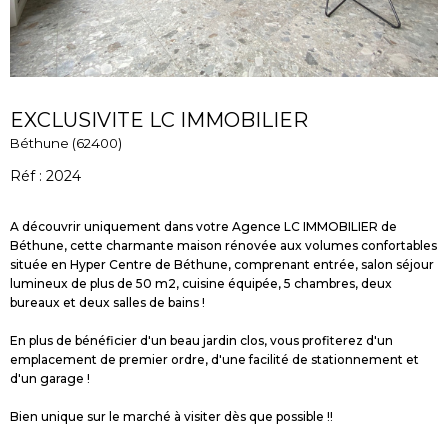
EXCLUSIVITE LC IMMOBILIER
Béthune (62400)
Réf : 2024
A découvrir uniquement dans votre Agence LC IMMOBILIER de
Béthune, cette charmante maison rénovée aux volumes confortables
située en Hyper Centre de Béthune, comprenant entrée, salon séjour
lumineux de plus de 50 m2, cuisine équipée, 5 chambres, deux
bureaux et deux salles de bains !
En plus de bénéficier d'un beau jardin clos, vous profiterez d'un
emplacement de premier ordre, d'une facilité de stationnement et
d'un garage !
Bien unique sur le marché à visiter dès que possible !!