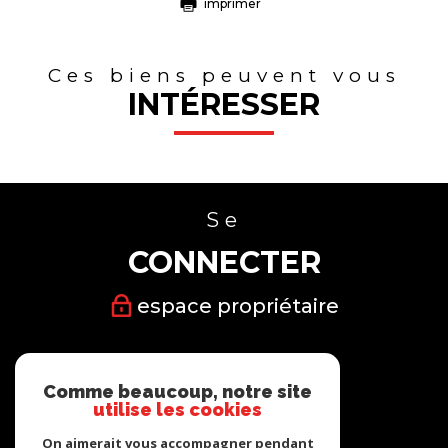
imprimer
Ces biens peuvent vous
INTÉRESSER
Se
CONNECTER
espace propriétaire
Nous
Comme beaucoup, notre site
SUIVRE
utilise les cookies
On aimerait vous accompagner pendant