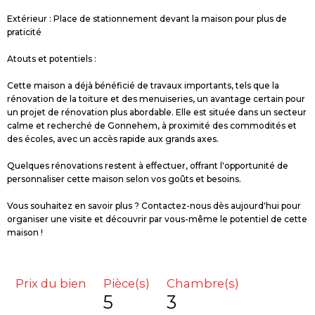
Extérieur : Place de stationnement devant la maison pour plus de
praticité
Atouts et potentiels :
Cette maison a déjà bénéficié de travaux importants, tels que la
rénovation de la toiture et des menuiseries, un avantage certain pour
un projet de rénovation plus abordable. Elle est située dans un secteur
calme et recherché de Gonnehem, à proximité des commodités et
des écoles, avec un accès rapide aux grands axes.
Quelques rénovations restent à effectuer, offrant l'opportunité de
personnaliser cette maison selon vos goûts et besoins.
Vous souhaitez en savoir plus ? Contactez-nous dès aujourd'hui pour
organiser une visite et découvrir par vous-même le potentiel de cette
maison !
Prix du bien
Pièce(s)
Chambre(s)
5
3