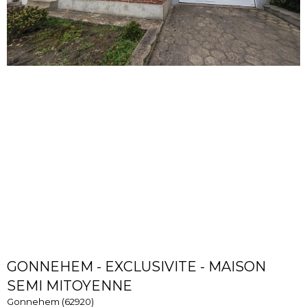
GONNEHEM - EXCLUSIVITE - MAISON
SEMI MITOYENNE
Gonnehem (62920)