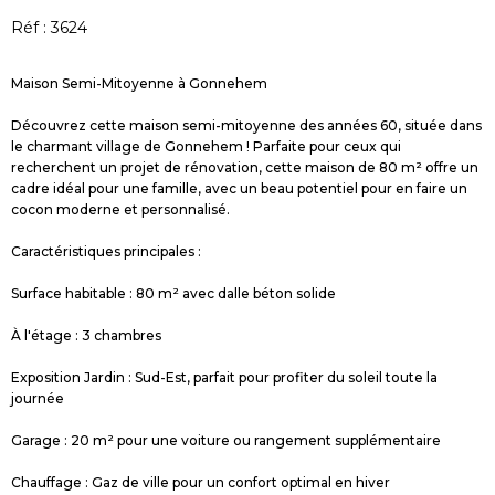
Réf : 3624
Maison Semi-Mitoyenne à Gonnehem
Découvrez cette maison semi-mitoyenne des années 60, située dans
le charmant village de Gonnehem ! Parfaite pour ceux qui
recherchent un projet de rénovation, cette maison de 80 m² offre un
cadre idéal pour une famille, avec un beau potentiel pour en faire un
cocon moderne et personnalisé.
Caractéristiques principales :
Surface habitable : 80 m² avec dalle béton solide
À l'étage : 3 chambres
Exposition Jardin : Sud-Est, parfait pour profiter du soleil toute la
journée
Garage : 20 m² pour une voiture ou rangement supplémentaire
Chauffage : Gaz de ville pour un confort optimal en hiver