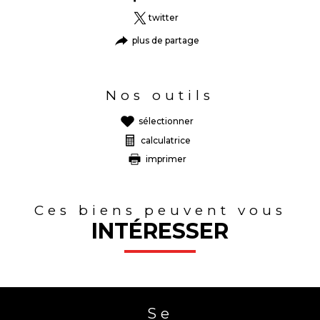
twitter
plus de partage
Nos outils
sélectionner
calculatrice
imprimer
Ces biens peuvent vous
INTÉRESSER
Se