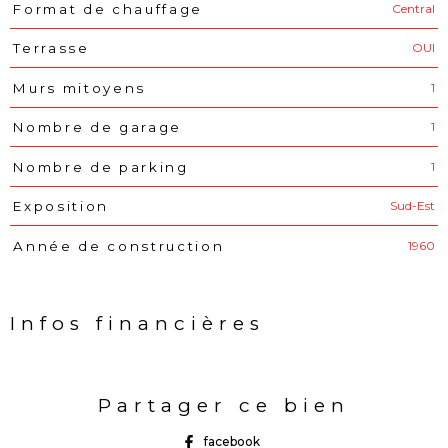
Central
Format de chauffage
OUI
Terrasse
1
Murs mitoyens
1
Nombre de garage
1
Nombre de parking
Sud-Est
Exposition
1960
Année de construction
Infos financières
Caractéristiques
Valeurs
Partager ce bien
facebook