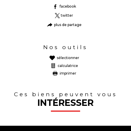
facebook
twitter
plus de partage
Nos outils
sélectionner
calculatrice
imprimer
Ces biens peuvent vous
INTÉRESSER