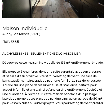
Maison individuelle
Auchy-les-Mines (62138)
Réf : 3588
AUCHY LES MINES - SEULEMENT CHEZ LC IMMOBILIER
Découvrez cette maison individuelle de 136 m² entièrement rénovée.
Elle propose 3 chambres, dont une suite parentale avec son dressing
et sa salle d'eau privative. Vous trouverez également une salle de
bains supplémentaire, pratique pour une famille. Le rez-de-chaussée
s'ouvre sur une pièce de vie lumineuse et spacieuse, parfaite pour
accueillir famille et amis, ainsi qu'une cuisine entièrement équipée et
une buanderie. À l'extérieur, cette maison bénéficie d'un passage
latéral, de nombreuses places de parking ainsi qu'un garage de 50 m²
pour vos véhicules ou autres projets. Vous pourrez également profiter