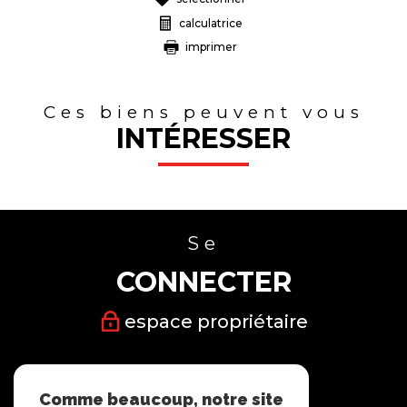
calculatrice
imprimer
Ces biens peuvent vous
INTÉRESSER
Se
CONNECTER
espace propriétaire
Nous
Comme beaucoup, notre site