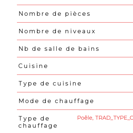
Nombre de pièces
Nombre de niveaux
Nb de salle de bains
Cuisine
Type de cuisine
Mode de chauffage
Poêle, TRAD_TYPE
Type de
chauffage