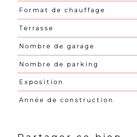
Format de chauffage
Terrasse
Nombre de garage
Nombre de parking
Exposition
Année de construction