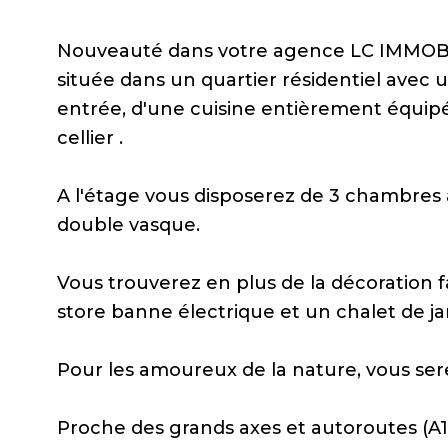
Nouveauté dans votre agence LC IMMOBI
située dans un quartier résidentiel avec
entrée, d'une cuisine entièrement équipé
cellier .
A l'étage vous disposerez de 3 chambres 
double vasque.
Vous trouverez en plus de la décoration f
store banne électrique et un chalet de ja
Pour les amoureux de la nature, vous ser
Proche des grands axes et autoroutes (A1) 