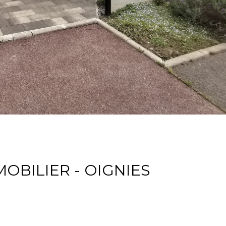
OBILIER - OIGNIES