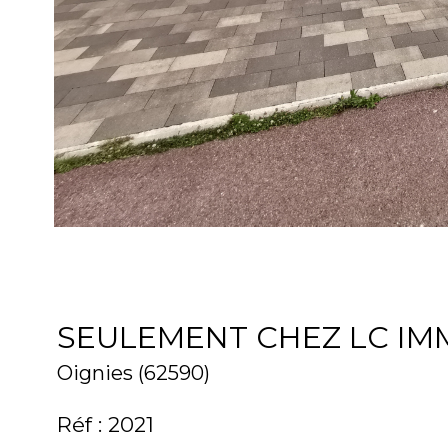
SEULEMENT CHEZ LC IMM
Oignies (62590)
Réf : 2021