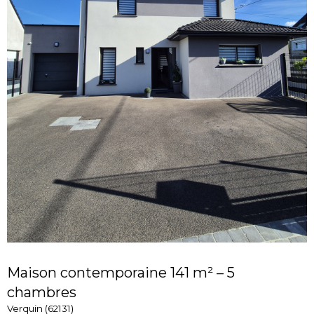
Maison contemporaine 141 m² – 5
chambres
Verquin (62131)