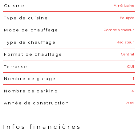
Américaine
Cuisine
Equipée
Type de cuisine
Pompe à chaleur
Mode de chauffage
Radiateur
Type de chauffage
Central
Format de chauffage
OUI
Terrasse
1
Nombre de garage
4
Nombre de parking
2015
Année de construction
Infos financières