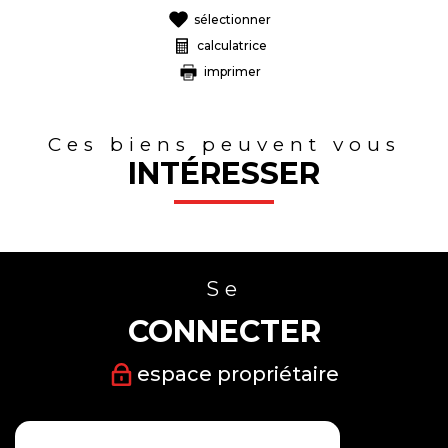
sélectionner
calculatrice
imprimer
Ces biens peuvent vous
INTÉRESSER
Se
CONNECTER
espace propriétaire
Nous