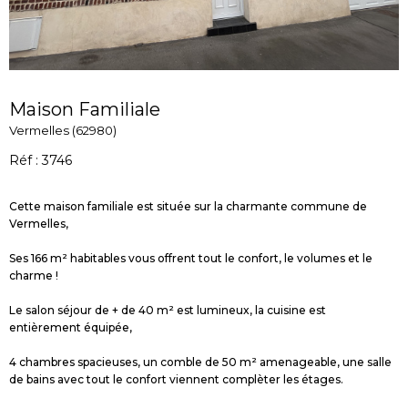
Maison Familiale
Vermelles (62980)
Réf : 3746
Cette maison familiale est située sur la charmante commune de
Vermelles,
Ses 166 m² habitables vous offrent tout le confort, le volumes et le
charme !
Le salon séjour de + de 40 m² est lumineux, la cuisine est
entièrement équipée,
4 chambres spacieuses, un comble de 50 m² amenageable, une salle
de bains avec tout le confort viennent complèter les étages.