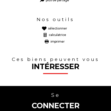
plus de partage
Nos outils
sélectionner
calculatrice
imprimer
Ces biens peuvent vous
INTÉRESSER
Se
CONNECTER