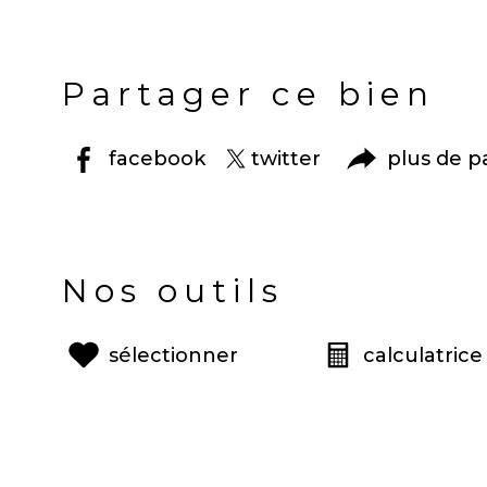
Partager ce bien
facebook
twitter
plus de p
Nos outils
sélectionner
calculatrice