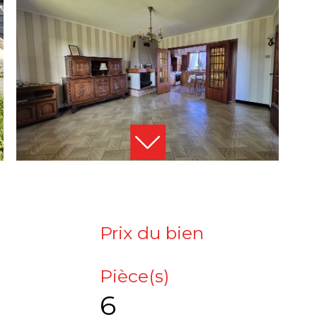
Prix du bien
Pièce(s)
6