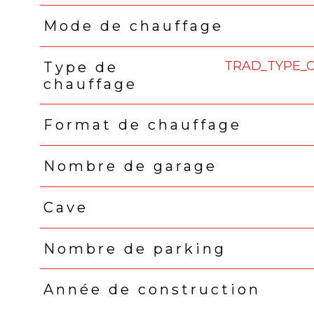
Mode de chauffage
TRAD_TYPE_
Type de
chauffage
Format de chauffage
Nombre de garage
Cave
Nombre de parking
Année de construction