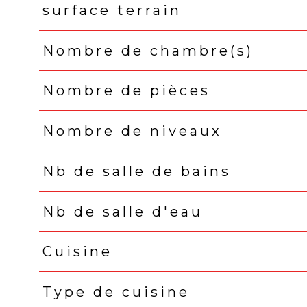
surface terrain
Nombre de chambre(s)
Nombre de pièces
Nombre de niveaux
Nb de salle de bains
Nb de salle d'eau
Cuisine
Type de cuisine