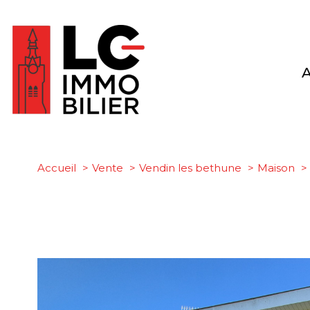
Accueil
Vente
Vendin les bethune
Maison