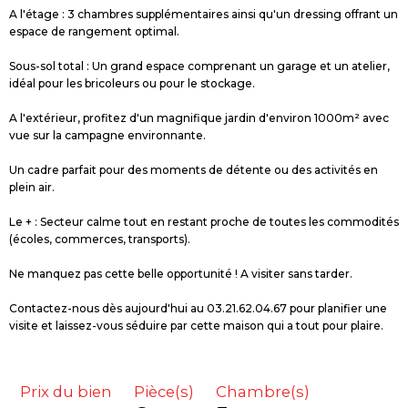
A l'étage : 3 chambres supplémentaires ainsi qu'un dressing offrant un
espace de rangement optimal.
Sous-sol total : Un grand espace comprenant un garage et un atelier,
idéal pour les bricoleurs ou pour le stockage.
A l'extérieur, profitez d'un magnifique jardin d'environ 1000m² avec
vue sur la campagne environnante.
Un cadre parfait pour des moments de détente ou des activités en
plein air.
Le + : Secteur calme tout en restant proche de toutes les commodités
(écoles, commerces, transports).
Ne manquez pas cette belle opportunité ! A visiter sans tarder.
Contactez-nous dès aujourd'hui au 03.21.62.04.67 pour planifier une
visite et laissez-vous séduire par cette maison qui a tout pour plaire.
Prix du bien
Pièce(s)
Chambre(s)