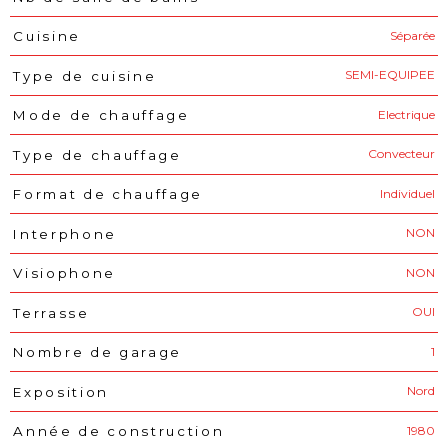
Séparée
Cuisine
SEMI-EQUIPEE
Type de cuisine
Electrique
Mode de chauffage
Convecteur
Type de chauffage
Individuel
Format de chauffage
NON
Interphone
NON
Visiophone
OUI
Terrasse
1
Nombre de garage
Nord
Exposition
1980
Année de construction