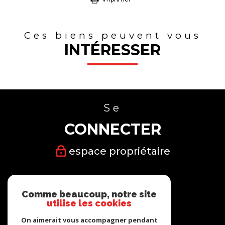
Ces biens peuvent vous
INTÉRESSER
Se
CONNECTER
espace propriétaire
Nous
Comme beaucoup, notre site
SUIVRE
utilise les cookies
On aimerait vous accompagner pendant