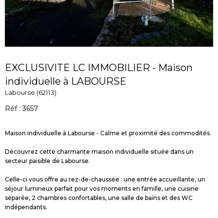
EXCLUSIVITE LC IMMOBILIER - Maison
individuelle à LABOURSE
Labourse (62113)
Réf : 3657
Maison individuelle à Labourse - Calme et proximité des commodités.
Découvrez cette charmante maison individuelle située dans un
secteur paisible de Labourse.
Celle-ci vous offre au rez-de-chaussée : une entrée accueillante, un
séjour lumineux parfait pour vos moments en famille, une cuisine
séparée, 2 chambres confortables, une salle de bains et des WC
indépendants.