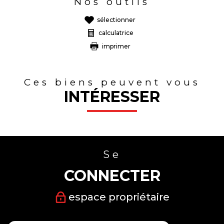
Nos outils
sélectionner
calculatrice
imprimer
Ces biens peuvent vous
INTÉRESSER
Se
CONNECTER
espace propriétaire