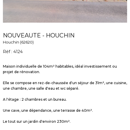
NOUVEAUTE - HOUCHIN
Houchin (62620)
Réf : 4124
Maison individuelle de 104m² habitables, idéal investissement ou
projet de rénovation.
Elle se compose en rez-de-chaussée d'un séjour de 31m², une cuisine,
une chambre, une salle d'eau et wc séparé.
A l'étage : 2 chambres et un bureau.
Une cave, une dépendance, une terrasse de 40m².
Le tout sur un jardin d'environ 230m².