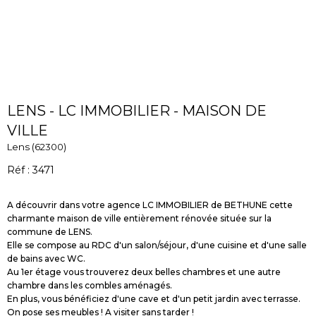
LENS - LC IMMOBILIER - MAISON DE
VILLE
Lens (62300)
Réf : 3471
A découvrir dans votre agence LC IMMOBILIER de BETHUNE cette
charmante maison de ville entièrement rénovée située sur la
commune de LENS.
Elle se compose au RDC d'un salon/séjour, d'une cuisine et d'une salle
de bains avec WC.
Au 1er étage vous trouverez deux belles chambres et une autre
chambre dans les combles aménagés.
En plus, vous bénéficiez d'une cave et d'un petit jardin avec terrasse.