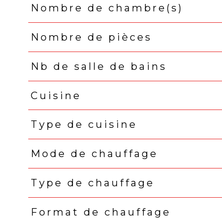
Nombre de chambre(s)
Nombre de pièces
Nb de salle de bains
Cuisine
Type de cuisine
Mode de chauffage
Type de chauffage
Format de chauffage