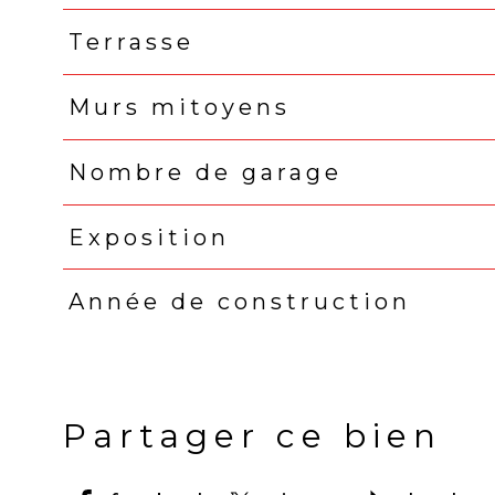
Terrasse
Murs mitoyens
Nombre de garage
Exposition
Année de construction
Partager ce bien