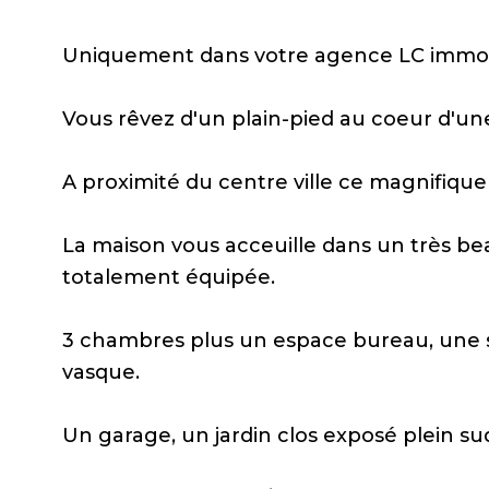
Uniquement dans votre agence LC immobi
Vous rêvez d'un plain-pied au coeur d
A proximité du centre ville ce magnifique 
La maison vous acceuille dans un très be
totalement équipée.
3 chambres plus un espace bureau, une s
vasque.
Un garage, un jardin clos exposé plein