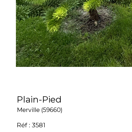
Plain-Pied
Merville (59660)
Réf : 3581