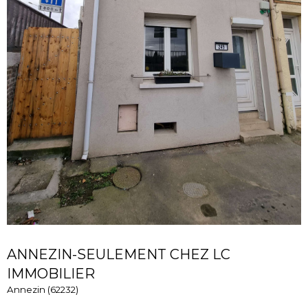
ANNEZIN-SEULEMENT CHEZ LC
IMMOBILIER
Annezin (62232)