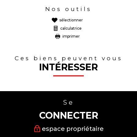
Nos outils
sélectionner
calculatrice
imprimer
Ces biens peuvent vous
INTÉRESSER
Se
CONNECTER
espace propriétaire